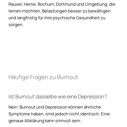
Rauxel, Herne, Bochum, Dortmund und Umgebung, die
lernen möchten, Belastungen besser zu bewältigen
und langfristig für ihre psychische Gesundheit zu
sorgen.
Häufige Fragen zu Burnout
Ist Burnout dasselbe wie eine Depression?
Nein. Burnout und Depression können ähnliche
Symptome haben, sind jedoch nicht identisch. Eine
genaue Abklärung kann sinnvoll sein.