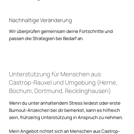
Nachhaltige Veränderung
Wir überprüfen gemeinsam deine Fortschritte und
passen die Strategien bei Bedarf an.
Unterstützung für Menschen aus
Castrop-Rauxel und Umgebung (Herne,
Bochum, Dortmund, Recklinghausen)
Wenn du unter anhaltendem Stress leidest oder erste
Burnout-Anzeichen bei dir bemerkst, kann es hilfreich
sein, frühzeitig Unterstützung in Anspruch zu nehmen.
Mein Angebot richtet sich an Menschen aus Castrop-