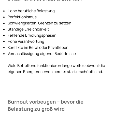
Hohe berufliche Belastung
Perfektionismus
Schwierigkeiten, Grenzen zu setzen
Ständige Erreichbarkeit
Fehlende Erholungsphasen
Hohe Verantwortung
Konflikte im Beruf oder Privatleben
Vernachlässigung eigener Bedürfnisse
Viele Betroffene funktionieren lange weiter, obwohl die
eigenen Energiereserven bereits stark erschöpft sind.
Burnout vorbeugen – bevor die
Belastung zu groß wird