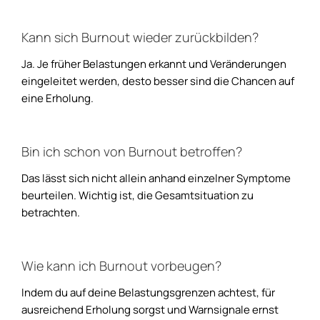
Kann sich Burnout wieder zurückbilden?
Ja. Je früher Belastungen erkannt und Veränderungen
eingeleitet werden, desto besser sind die Chancen auf
eine Erholung.
Bin ich schon von Burnout betroffen?
Das lässt sich nicht allein anhand einzelner Symptome
beurteilen. Wichtig ist, die Gesamtsituation zu
betrachten.
Wie kann ich Burnout vorbeugen?
Indem du auf deine Belastungsgrenzen achtest, für
ausreichend Erholung sorgst und Warnsignale ernst