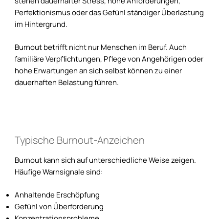
stehen dauerhafter Stress, hohe Anforderungen,
Perfektionismus oder das Gefühl ständiger Überlastung
im Hintergrund.
Burnout betrifft nicht nur Menschen im Beruf. Auch
familiäre Verpflichtungen, Pflege von Angehörigen oder
hohe Erwartungen an sich selbst können zu einer
dauerhaften Belastung führen.
Typische Burnout-Anzeichen
Burnout kann sich auf unterschiedliche Weise zeigen.
Häufige Warnsignale sind:
Anhaltende Erschöpfung
Gefühl von Überforderung
Konzentrationsprobleme