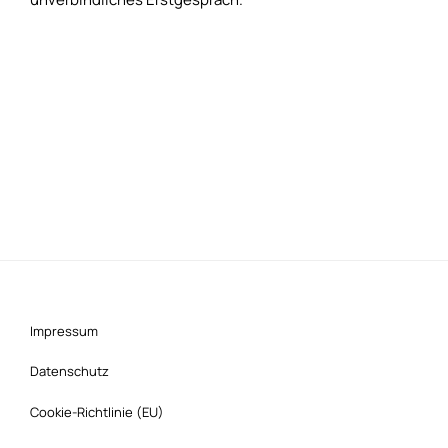
Impressum
Datenschutz
Cookie-Richtlinie (EU)