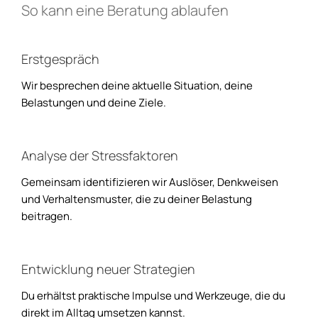
So kann eine Beratung ablaufen
Erstgespräch
Wir besprechen deine aktuelle Situation, deine
Belastungen und deine Ziele.
Analyse der Stressfaktoren
Gemeinsam identifizieren wir Auslöser, Denkweisen
und Verhaltensmuster, die zu deiner Belastung
beitragen.
Entwicklung neuer Strategien
Du erhältst praktische Impulse und Werkzeuge, die du
direkt im Alltag umsetzen kannst.