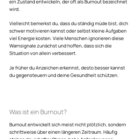
ein Zustand entwickeln, der oft als Burnout bezeichnet
wird.
Vielleicht bemerkst du, dass du ständig müde bist, dich
schwer motivieren kannst oder selbst kleine Aufgaben
viel Energie kosten. Viele Menschen ignorieren diese
Warnsignale zunächst und hoffen, dass sich die
Situation von allein verbessert.
Je früher du Anzeichen erkennst, desto besser kannst
du gegensteuern und deine Gesundheit schützen.
Was ist ein Burnout?
Burnout entwickelt sich meist nicht plötzlich, sondern
schrittweise über einen längeren Zeitraum. Häufig