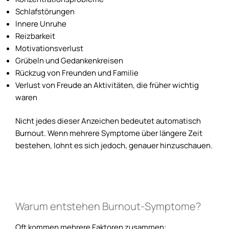
Schlafstörungen
Innere Unruhe
Reizbarkeit
Motivationsverlust
Grübeln und Gedankenkreisen
Rückzug von Freunden und Familie
Verlust von Freude an Aktivitäten, die früher wichtig
waren
Nicht jedes dieser Anzeichen bedeutet automatisch
Burnout. Wenn mehrere Symptome über längere Zeit
bestehen, lohnt es sich jedoch, genauer hinzuschauen.
Warum entstehen Burnout-Symptome?
Oft kommen mehrere Faktoren zusammen: