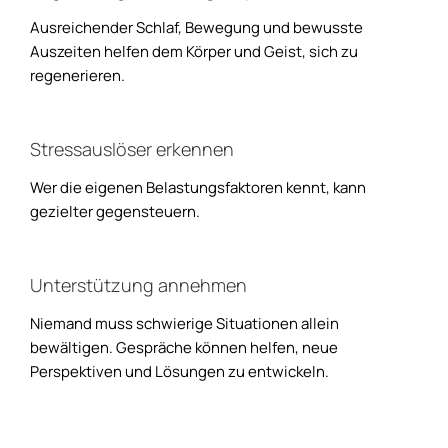
Ausreichender Schlaf, Bewegung und bewusste
Auszeiten helfen dem Körper und Geist, sich zu
regenerieren.
Stressauslöser erkennen
Wer die eigenen Belastungsfaktoren kennt, kann
gezielter gegensteuern.
Unterstützung annehmen
Niemand muss schwierige Situationen allein
bewältigen. Gespräche können helfen, neue
Perspektiven und Lösungen zu entwickeln.