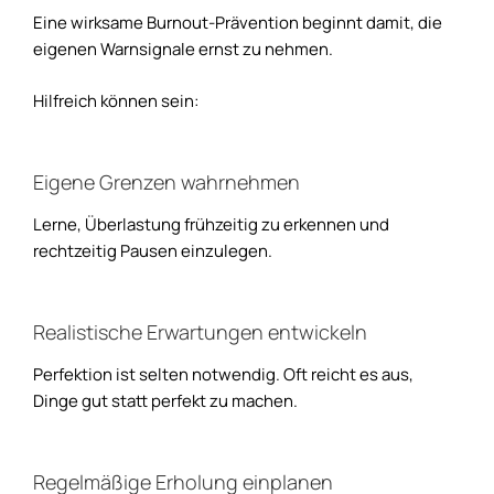
Eine wirksame Burnout-Prävention beginnt damit, die
eigenen Warnsignale ernst zu nehmen.
Hilfreich können sein:
Eigene Grenzen wahrnehmen
Lerne, Überlastung frühzeitig zu erkennen und
rechtzeitig Pausen einzulegen.
Realistische Erwartungen entwickeln
Perfektion ist selten notwendig. Oft reicht es aus,
Dinge gut statt perfekt zu machen.
Regelmäßige Erholung einplanen