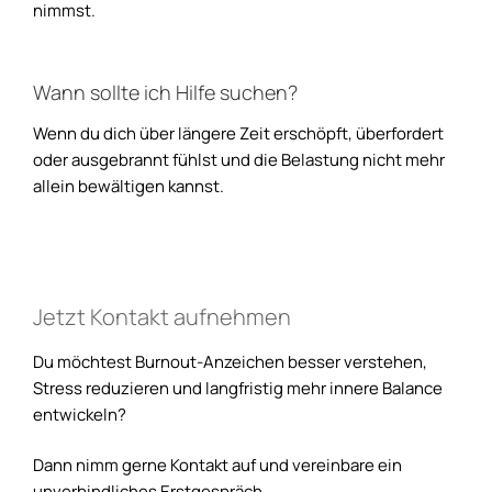
nimmst.
Wann sollte ich Hilfe suchen?
Wenn du dich über längere Zeit erschöpft, überfordert
oder ausgebrannt fühlst und die Belastung nicht mehr
allein bewältigen kannst.
Jetzt Kontakt aufnehmen
Du möchtest Burnout-Anzeichen besser verstehen,
Stress reduzieren und langfristig mehr innere Balance
entwickeln?
Dann nimm gerne Kontakt auf und vereinbare ein
unverbindliches Erstgespräch.