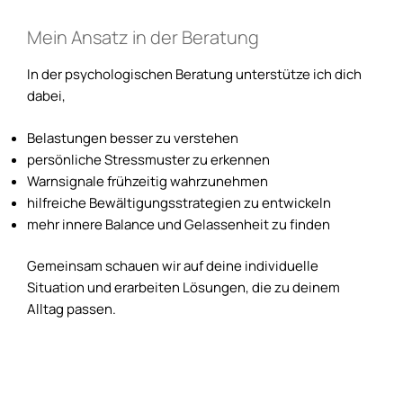
Mein Ansatz in der Beratung
In der psychologischen Beratung unterstütze ich dich
dabei,
Belastungen besser zu verstehen
persönliche Stressmuster zu erkennen
Warnsignale frühzeitig wahrzunehmen
hilfreiche Bewältigungsstrategien zu entwickeln
mehr innere Balance und Gelassenheit zu finden
Gemeinsam schauen wir auf deine individuelle
Situation und erarbeiten Lösungen, die zu deinem
Alltag passen.