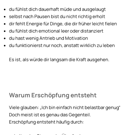
du fühlst dich dauerhaft müde und ausgelaugt
selbst nach Pausen bist du nicht richtig erholt
dir fehlt Energie für Dinge, die dir früher leicht fielen
du fühlst dich emotional leer oder distanziert
du hast wenig Antrieb und Motivation
du funktionierst nur noch, anstatt wirklich zu leben
Es ist, als würde dir langsam die Kraft ausgehen.
Warum Erschöpfung entsteht
Viele glauben: „Ich bin einfach nicht belastbar genug“
Doch meist ist es genau das Gegenteil.
Erschöpfung entsteht häufig durch: