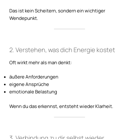
Das ist kein Scheitern, sondern ein wichtiger
Wendepunkt.
2. Verstehen, was dich Energie kostet
Oft wirkt mehr als man denkt:
äußere Anforderungen
eigene Ansprüche
emotionale Belastung
Wenn du das erkennst, entsteht wieder Klarheit.
3. Verbindung zu dir selbst wieder