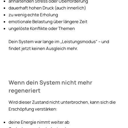
anhaltenden Stress oder Überforderung
dauerhaft hohen Druck (auch innerlich)
zu wenig echte Erholung
emotionale Belastung über längere Zeit
ungelöste Konflikte oder Themen
Dein System war lange im „Leistungsmodus“ – und
findet jetzt keinen Ausgleich mehr.
Wenn dein System nicht mehr
regeneriert
Wird dieser Zustand nicht unterbrochen, kann sich die
Erschöpfung verstärken:
deine Energie nimmt weiter ab