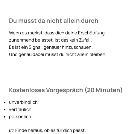
Du musst da nicht allein durch
Wenn du merkst, dass dich deine Erschöpfung
zunehmend belastet, ist das kein Zufall.
Es ist ein Signal, genauer hinzuschauen.
Und genau dabei musst du nicht allein bleiben.
Kostenloses Vorgespräch (20 Minuten)
unverbindlich
vertraulich
persönlich
👉 Finde heraus, ob es für dich passt.