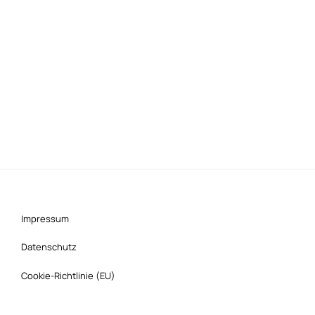
Impressum
Datenschutz
Cookie-Richtlinie (EU)