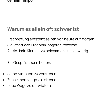
deinem Tempo.
Warum es allein oft schwer ist
Erschöpfung entsteht selten von heute auf morgen.
Sie ist oft das Ergebnis längerer Prozesse.
Allein darin Klarheit zu bekommen, ist schwierig.
Ein Gespräch kann helfen:
deine Situation zu verstehen
Zusammenhänge zu erkennen
neue Wege zu entwickeln