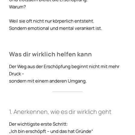
Warum?
Weil sie oft nicht nur körperlich entsteht.
Sondern emotional und mental verankert ist.
Was dir wirklich helfen kann
Der Weg aus der Erschöpfung beginnt nicht mit mehr
Druck –
sondern mit einem anderen Umgang.
1. Anerkennen, wie es dir wirklich geht
Der wichtigste erste Schritt:
„Ich bin erschöpft – und das hat Gründe“