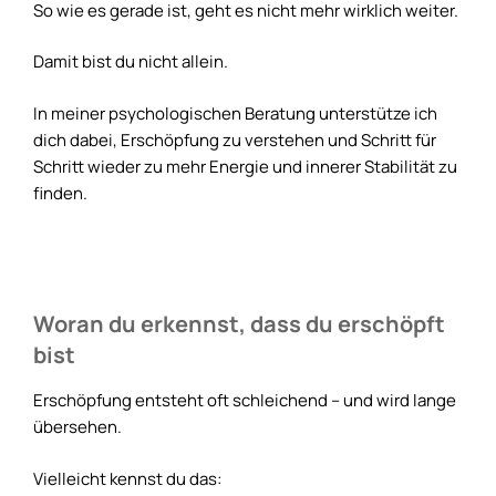
So wie es gerade ist, geht es nicht mehr wirklich weiter.
Damit bist du nicht allein.
In meiner psychologischen Beratung unterstütze ich
dich dabei, Erschöpfung zu verstehen und Schritt für
Schritt wieder zu mehr Energie und innerer Stabilität zu
finden.
Woran du erkennst, dass du erschöpft
bist
Erschöpfung entsteht oft schleichend – und wird lange
übersehen.
Vielleicht kennst du das: