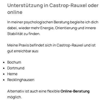
Unterstützung in Castrop-Rauxel oder
online
In meiner psychologischen Beratung begleite ich dich
dabei, wieder mehr Energie, Orientierung und innere
Stabilität zu finden.
Meine Praxis befindet sich in Castrop-Rauxel und ist
gut erreichbar aus:
Bochum
Dortmund
Herne
Recklinghausen
Alternativ ist auch eine flexible
Online-Beratung
möglich.