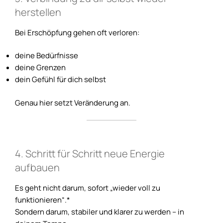
herstellen
Bei Erschöpfung gehen oft verloren:
deine Bedürfnisse
deine Grenzen
dein Gefühl für dich selbst
Genau hier setzt Veränderung an.
4. Schritt für Schritt neue Energie
aufbauen
Es geht nicht darum, sofort „wieder voll zu
funktionieren“.*
Sondern darum, stabiler und klarer zu werden – in