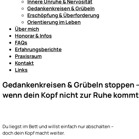
Innere Unruhe & Nervosität
Gedankenkreisen & Grübeln
Erschöpfung & Überforderung
Orientierung im Leben
Über mich
Honorar & Infos
FAQs
Erfahrungsberichte
Praxisraum
Kontakt
Links
Gedankenkreisen & Grübeln stoppen
wenn dein Kopf nicht zur Ruhe kommt
Du liegst im Bett und willst einfach nur abschalten –
doch dein Kopf macht weiter.