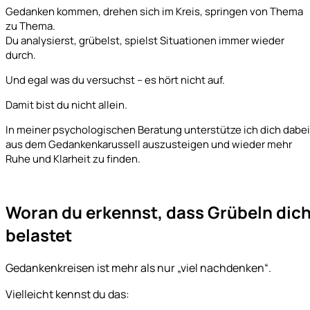
Gedanken kommen, drehen sich im Kreis, springen von Thema
zu Thema.
Du analysierst, grübelst, spielst Situationen immer wieder
durch.
Und egal was du versuchst – es hört nicht auf.
Damit bist du nicht allein.
In meiner psychologischen Beratung unterstütze ich dich dabei
aus dem Gedankenkarussell auszusteigen und wieder mehr
Ruhe und Klarheit zu finden.
Woran du erkennst, dass Grübeln dic
belastet
Gedankenkreisen ist mehr als nur „viel nachdenken“.
Vielleicht kennst du das: