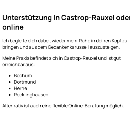
Unterstützung in Castrop-Rauxel ode
online
Ich begleite dich dabei, wieder mehr Ruhe in deinen Kopf zu
bringen und aus dem Gedankenkarussell auszusteigen.
Meine Praxis befindet sich in Castrop-Rauxel und ist gut
erreichbar aus:
Bochum
Dortmund
Herne
Recklinghausen
Alternativ ist auch eine flexible Online-Beratung möglich.