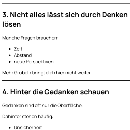
3. Nicht alles lässt sich durch Denken
lösen
Manche Fragen brauchen:
Zeit
Abstand
neue Perspektiven
Mehr Grübeln bringt dich hier nicht weiter.
4. Hinter die Gedanken schauen
Gedanken sind oft nur die Oberfläche.
Dahinter stehen häufig:
Unsicherheit