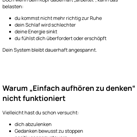
belasten:
du kommst nicht mehr richtig zur Ruhe
dein Schlaf wird schlechter
deine Energie sinkt
du fühlst dich überfordert oder erschöpft
Dein System bleibt dauerhaft angespannt.
Warum „Einfach aufhören zu denken“
nicht funktioniert
Vielleicht hast du schon versucht:
dich abzulenken
Gedanken bewusst zu stoppen