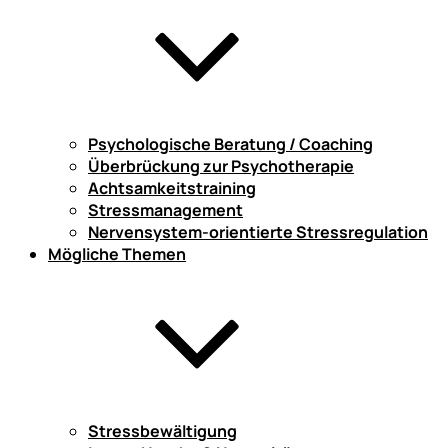
Psychologische Beratung / Coaching
Überbrückung zur Psychotherapie
Achtsamkeitstraining
Stressmanagement
Nervensystem-orientierte Stressregulation
Mögliche Themen
Stressbewältigung