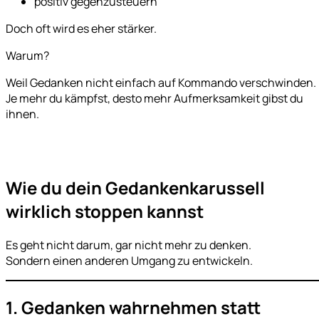
positiv gegenzusteuern
Doch oft wird es eher stärker.
Warum?
Weil Gedanken nicht einfach auf Kommando verschwinden.
Je mehr du kämpfst, desto mehr Aufmerksamkeit gibst du
ihnen.
Wie du dein Gedankenkarussell
wirklich stoppen kannst
Es geht nicht darum, gar nicht mehr zu denken.
Sondern einen anderen Umgang zu entwickeln.
1. Gedanken wahrnehmen statt