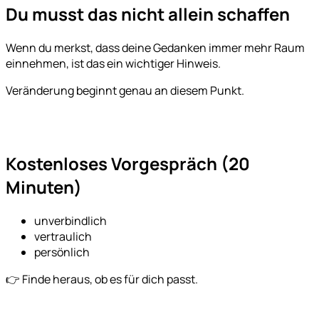
Du musst das nicht allein schaffen
Wenn du merkst, dass deine Gedanken immer mehr Raum
einnehmen, ist das ein wichtiger Hinweis.
Veränderung beginnt genau an diesem Punkt.
Kostenloses Vorgespräch (20
Minuten)
unverbindlich
vertraulich
persönlich
👉 Finde heraus, ob es für dich passt.