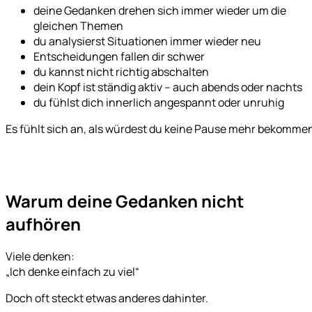
deine Gedanken drehen sich immer wieder um die
gleichen Themen
du analysierst Situationen immer wieder neu
Entscheidungen fallen dir schwer
du kannst nicht richtig abschalten
dein Kopf ist ständig aktiv – auch abends oder nachts
du fühlst dich innerlich angespannt oder unruhig
Es fühlt sich an, als würdest du keine Pause mehr bekomme
Warum deine Gedanken nicht
aufhören
Viele denken:
„Ich denke einfach zu viel“
Doch oft steckt etwas anderes dahinter.