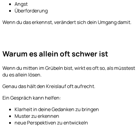
Angst
Überforderung
Wenn du das erkennst, verändert sich dein Umgang damit.
Warum es allein oft schwer ist
Wenn du mitten im Grübeln bist, wirkt es oft so, als müsstest
du es allein lösen.
Genau das hält den Kreislauf oft aufrecht.
Ein Gespräch kann helfen:
Klarheit in deine Gedanken zu bringen
Muster zu erkennen
neue Perspektiven zu entwickeln